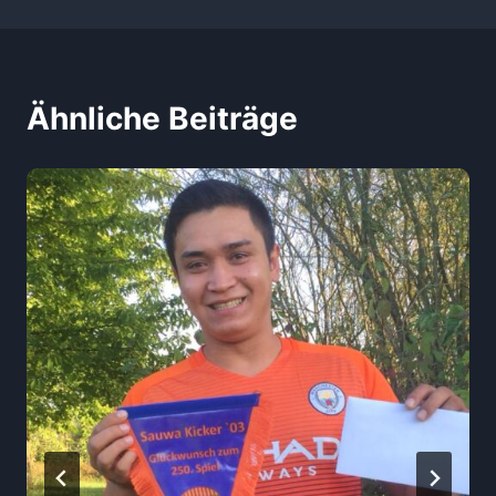
Ähnliche Beiträge