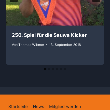
250. Spiel für die Sauwa Kicker
Von
Thomas Wibmer
13. September 2018
Startseite
News
Mitglied werden