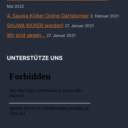
Mai 2022
4. Sauwa Kicker Online Dartsturnier
2. Februar 2021
SAUWA KICKER werden!
27. Januar 2021
Wir sind gegen…
27. Januar 2021
UNTERSTÜTZE UNS