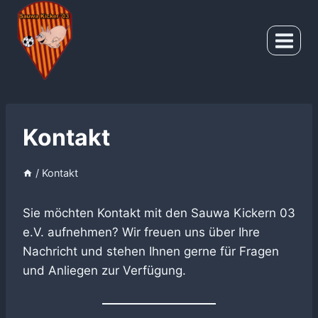
Zum
Inhalt
springen
Kontakt
/
Kontakt
Sie möchten Kontakt mit den Sauwa Kickern 03
e.V. aufnehmen? Wir freuen uns über Ihre
Nachricht und stehen Ihnen gerne für Fragen
und Anliegen zur Verfügung.