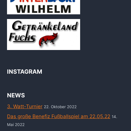
INSTAGRAM
NEWS
3. Watt-Turnier
22. Oktober 2022
Das große Benefiz Fußballspiel am 22.05.22
14.
Mai 2022