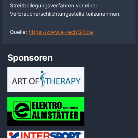
Streitbeilegungsverfahren vor einer
Verbraucherschlichtungsstelle teilzunehmen.
Quelle:
https://www.e-recht24.de
Sponsoren