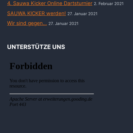
4. Sauwa Kicker Online Dartsturnier
2. Februar 2021
SAUWA KICKER werden!
27. Januar 2021
Wir sind gegen…
27. Januar 2021
UNTERSTÜTZE UNS