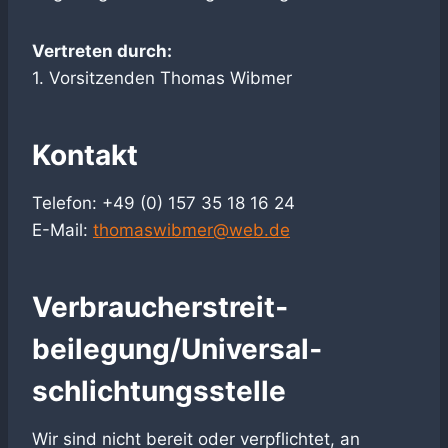
Vertreten durch:
1. Vorsitzenden Thomas Wibmer
Kontakt
Telefon: +49 (0) 157 35 18 16 24
E-Mail:
thomaswibmer@web.de
Verbraucher­streit­
beilegung/Universal­
schlichtungs­stelle
Wir sind nicht bereit oder verpflichtet, an