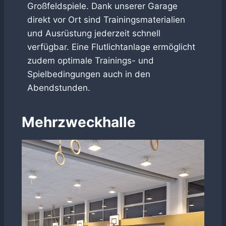
Großfeldspiele. Dank unserer Garage
direkt vor Ort sind Trainingsmaterialien
und Ausrüstung jederzeit schnell
verfügbar. Eine Flutlichtanlage ermöglicht
zudem optimale Trainings- und
Spielbedingungen auch in den
Abendstunden.
Mehrzweckhalle