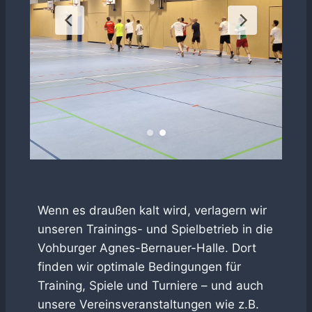
Wenn es draußen kalt wird, verlagern wir
unseren Trainings- und Spielbetrieb in die
Vohburger Agnes-Bernauer-Halle. Dort
finden wir optimale Bedingungen für
Training, Spiele und Turniere – und auch
unsere Vereinsveranstaltungen wie z.B.