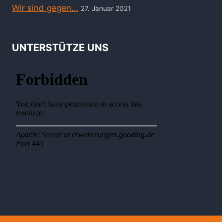
Wir sind gegen…
27. Januar 2021
UNTERSTÜTZE UNS