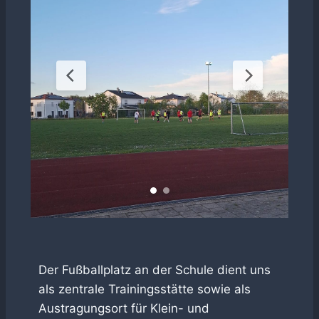
Der Fußballplatz an der Schule dient uns
als zentrale Trainingsstätte sowie als
Austragungsort für Klein- und