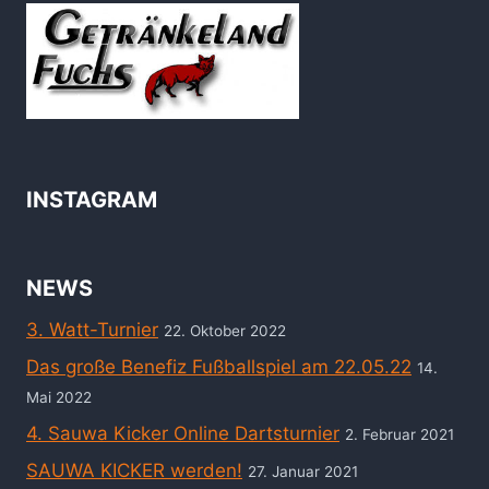
INSTAGRAM
NEWS
3. Watt-Turnier
22. Oktober 2022
Das große Benefiz Fußballspiel am 22.05.22
14.
Mai 2022
4. Sauwa Kicker Online Dartsturnier
2. Februar 2021
SAUWA KICKER werden!
27. Januar 2021