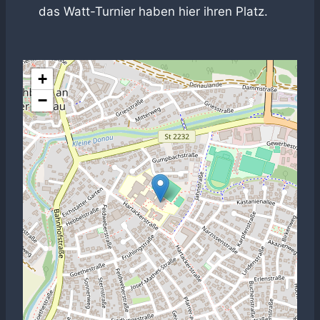
das Watt-Turnier haben hier ihren Platz.
+
−