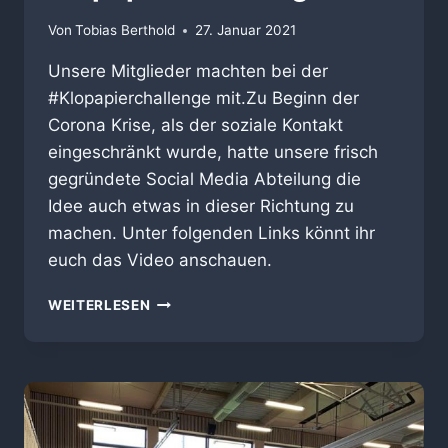
Von
Tobias Berthold
27. Januar 2021
Unsere Mitglieder machten bei der
#Klopapierchallenge mit.Zu Beginn der
Corona Krise, als der soziale Kontakt
eingeschränkt wurde, hatte unsere frisch
gegründete Social Media Abteilung die
Idee auch etwas in dieser Richtung zu
machen. Unter folgenden Links könnt ihr
euch das Video anschauen.
KLOPAPIER
WEITERLESEN
CHALLENGE