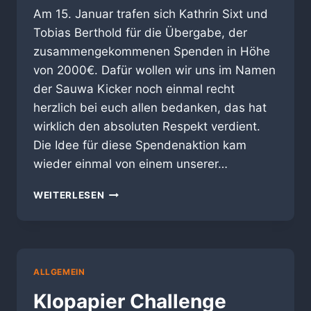
Am 15. Januar trafen sich Kathrin Sixt und
Tobias Berthold für die Übergabe, der
zusammengekommenen Spenden in Höhe
von 2000€. Dafür wollen wir uns im Namen
der Sauwa Kicker noch einmal recht
herzlich bei euch allen bedanken, das hat
wirklich den absoluten Respekt verdient.
Die Idee für diese Spendenaktion kam
wieder einmal von einem unserer…
SPENDENAKTION
WEITERLESEN
ALLGEMEIN
Klopapier Challenge