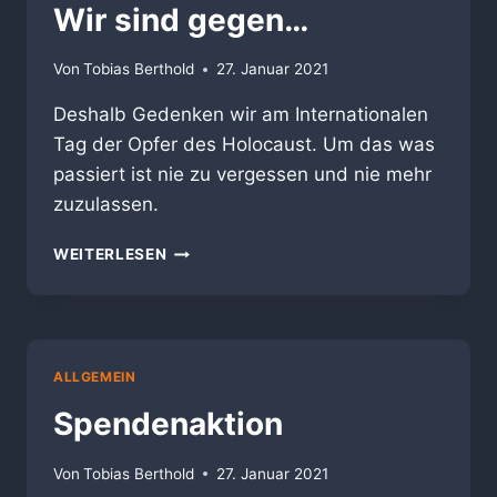
Wir sind gegen…
Von
Tobias Berthold
27. Januar 2021
Deshalb Gedenken wir am Internationalen
Tag der Opfer des Holocaust. Um das was
passiert ist nie zu vergessen und nie mehr
zuzulassen.
WIR
WEITERLESEN
SIND
GEGEN…
ALLGEMEIN
Spendenaktion
Von
Tobias Berthold
27. Januar 2021