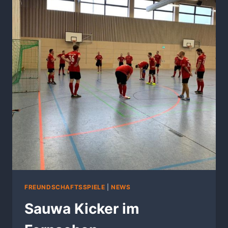
FREUNDSCHAFTSSPIELE
|
NEWS
Sauwa Kicker im