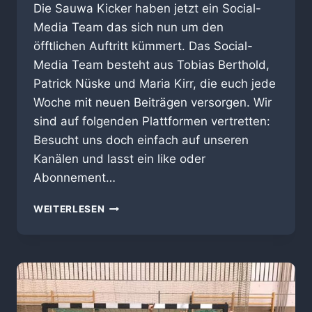
Die Sauwa Kicker haben jetzt ein Social-
Media Team das sich nun um den
öfftlichen Auftritt kümmert. Das Social-
Media Team besteht aus Tobias Berthold,
Patrick Nüske und Maria Kirr, die euch jede
Woche mit neuen Beiträgen versorgen. Wir
sind auf folgenden Plattformen vertretten:
Besucht uns doch einfach auf unseren
Kanälen und lasst ein like oder
Abonnement…
WIR
WEITERLESEN
SIND
ONLINE