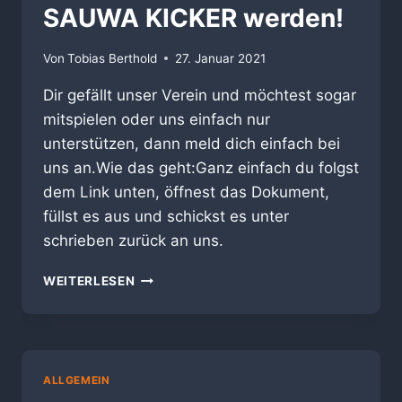
SAUWA KICKER werden!
Von
Tobias Berthold
27. Januar 2021
Dir gefällt unser Verein und möchtest sogar
mitspielen oder uns einfach nur
unterstützen, dann meld dich einfach bei
uns an.Wie das geht:Ganz einfach du folgst
dem Link unten, öffnest das Dokument,
füllst es aus und schickst es unter
schrieben zurück an uns.
SAUWA
WEITERLESEN
KICKER
WERDEN!
ALLGEMEIN