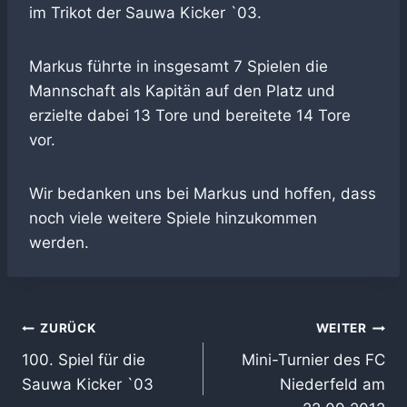
im Trikot der Sauwa Kicker `03.
Markus führte in insgesamt 7 Spielen die
Mannschaft als Kapitän auf den Platz und
erzielte dabei 13 Tore und bereitete 14 Tore
vor.
Wir bedanken uns bei Markus und hoffen, dass
noch viele weitere Spiele hinzukommen
werden.
Beitragsnavigation
ZURÜCK
WEITER
100. Spiel für die
Mini-Turnier des FC
Sauwa Kicker `03
Niederfeld am