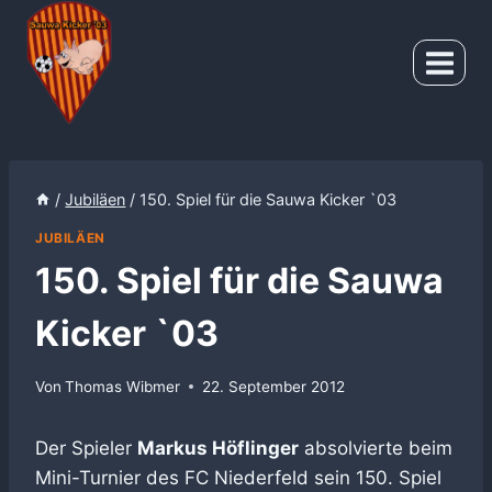
Zum
Inhalt
springen
/
Jubiläen
/
150. Spiel für die Sauwa Kicker `03
JUBILÄEN
150. Spiel für die Sauwa
Kicker `03
Von
Thomas Wibmer
22. September 2012
Der Spieler
Markus Höflinger
absolvierte beim
Mini-Turnier des FC Niederfeld sein 150. Spiel