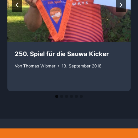
250. Spiel für die Sauwa Kicker
Von
Thomas Wibmer
13. September 2018