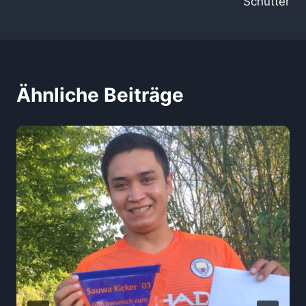
Schutter
Ähnliche Beiträge