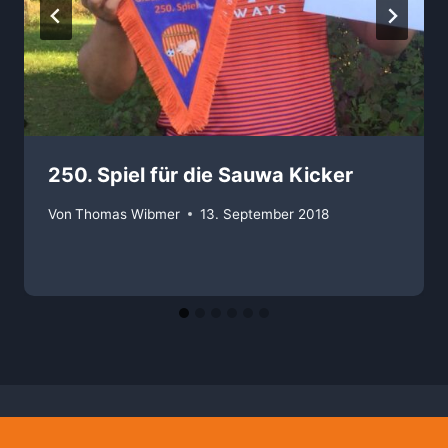
250. Spiel für die Sauwa Kicker
Von
Thomas Wibmer
13. September 2018