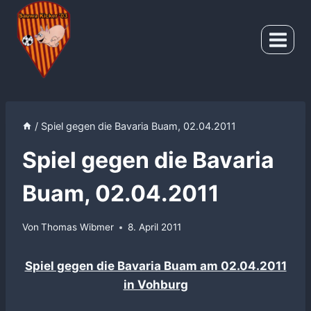
Zum
Inhalt
springen
/
Spiel gegen die Bavaria Buam, 02.04.2011
Spiel gegen die Bavaria
Buam, 02.04.2011
Von
Thomas Wibmer
8. April 2011
Spiel gegen die Bavaria Buam am 02.04.2011
in Vohburg