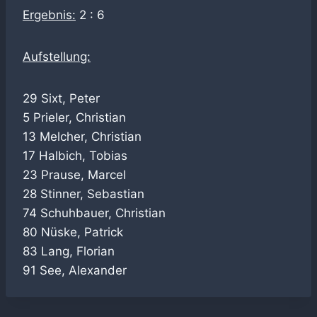
Ergebnis:
2 : 6
Aufstellung:
29 Sixt, Peter
5 Prieler, Christian
13 Melcher, Christian
17 Halbich, Tobias
23 Prause, Marcel
28 Stinner, Sebastian
74 Schuhbauer, Christian
80 Nüske, Patrick
83 Lang, Florian
91 See, Alexander