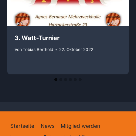
3. Watt-Turnier
Von
Tobias Berthold
22. Oktober 2022
Startseite
News
Mitglied werden