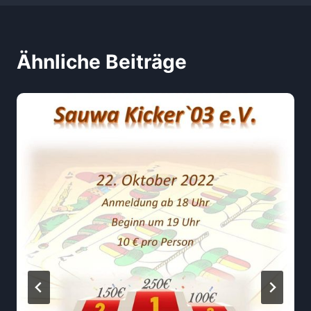
Ähnliche Beiträge