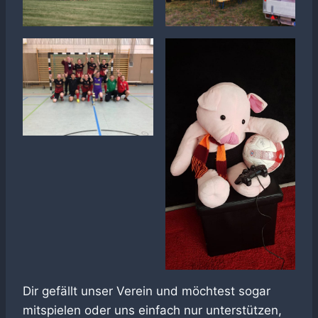
Dir gefällt unser Verein und möchtest sogar
mitspielen oder uns einfach nur unterstützen,