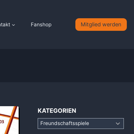
Mitglied werden
takt
Fanshop
KATEGORIEN
Kategorien