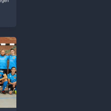
gegen