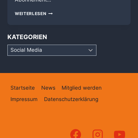
WIR
WEITERLESEN
SIND
ONLINE
KATEGORIEN
Kategorien
Startseite
News
Mitglied werden
Impressum
Datenschutzerklärung