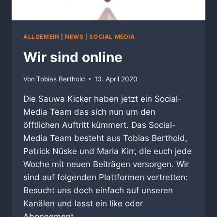
ALLGEMEIN
|
NEWS
|
SOCIAL MEDIA
Wir sind online
Von
Tobias Berthold
10. April 2020
Die Sauwa Kicker haben jetzt ein Social-
Media Team das sich nun um den
öfftlichen Auftritt kümmert. Das Social-
Media Team besteht aus Tobias Berthold,
Patrick Nüske und Maria Kirr, die euch jede
Woche mit neuen Beiträgen versorgen. Wir
sind auf folgenden Plattformen vertretten:
Besucht uns doch einfach auf unseren
Kanälen und lasst ein like oder
Abonnement…