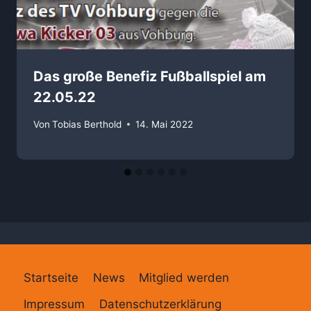
Das große Benefiz Fußballspiel am
22.05.22
Von
Tobias Berthold
14. Mai 2022
Startseite
News
Mitglied werden
Impressum
Datenschutzerklärung