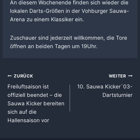
An diesem Wochenende finden sich wieder die
lokalen Darts-Größen in der Vohburger Sauwa-
Arena zu einem Klassiker ein.
Zuschauer sind jederzeit willkommen, die Tore
öffnen an beiden Tagen um 19Uhr.
Beitragsnavigation
ZURÜCK
WEITER
Freiluftsaison ist
10. Sauwa Kicker`03-
offiziell beendet – die
Dartsturnier
Sauwa Kicker bereiten
sich auf die
Hallensaison vor