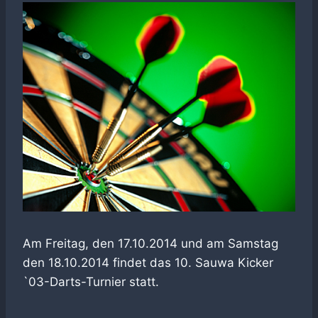
Am Freitag, den 17.10.2014 und am Samstag
den 18.10.2014 findet das 10. Sauwa Kicker
`03-Darts-Turnier statt.