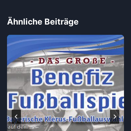
Ähnliche Beiträge