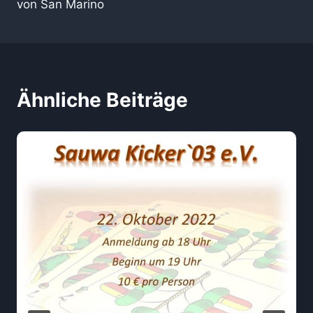
von San Marino
Ähnliche Beiträge