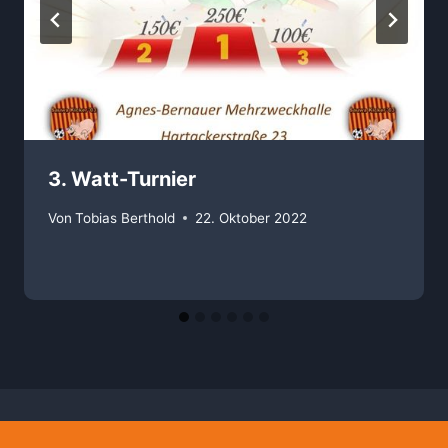
3. Watt-Turnier
Von
Tobias Berthold
22. Oktober 2022