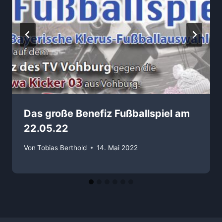
Das große Benefiz Fußballspiel am
22.05.22
Von
Tobias Berthold
14. Mai 2022