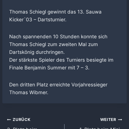
Thomas Schiegl gewinnt das 13. Sauwa
Kicker`03 – Dartsturnier.
Nach spannenden 10 Stunden konnte sich
Thomas Schiegl zum zweiten Mal zum
Dartskönig durchringen.
Der stärkste Spieler des Turniers besiegte im
Finale Benjamin Summer mit 7 – 3.
Den dritten Platz erreichte Vorjahressieger
Thomas Wibmer.
Beitragsnavigation
ZURÜCK
WEITER