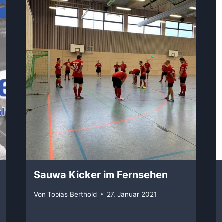
Sauwa Kicker im Fernsehen
Von
Tobias Berthold
27. Januar 2021