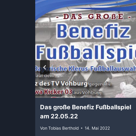
Das große Benefiz Fußballspiel
rfolg!
am 22.05.22
Von
Tobias Berthold
14. Mai 2022