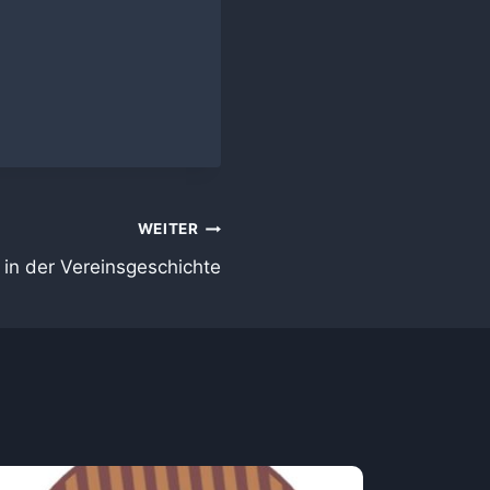
WEITER
 in der Vereinsgeschichte