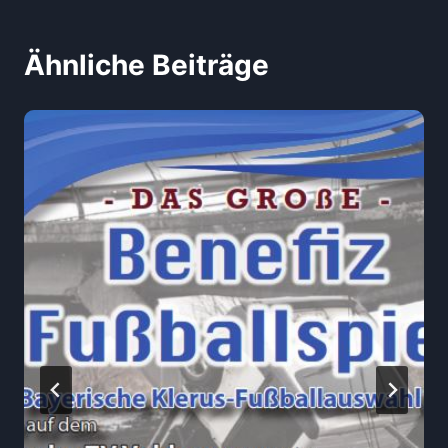
Ähnliche Beiträge