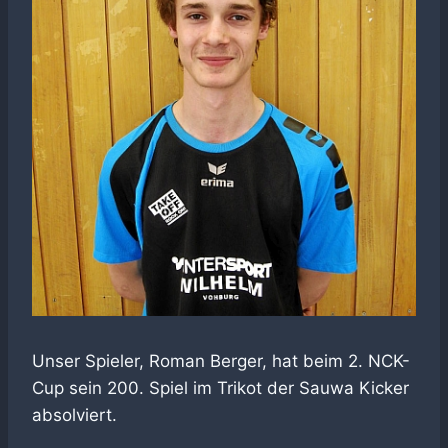
Unser Spieler, Roman Berger, hat beim 2. NCK-
Cup sein 200. Spiel im Trikot der Sauwa Kicker
absolviert.