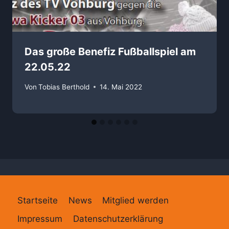
Das große Benefiz Fußballspiel am
22.05.22
Von
Tobias Berthold
14. Mai 2022
Startseite
News
Mitglied werden
Impressum
Datenschutzerklärung