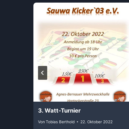
3. Watt-Turnier
Marino
Von
Tobias Berthold
22. Oktober 2022