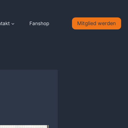
Mitglied werden
takt
Fanshop