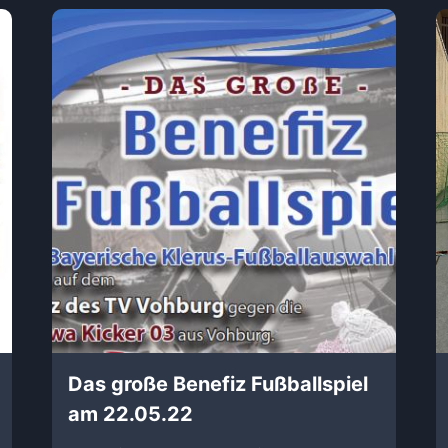
Das große Benefiz Fußballspiel
am 22.05.22