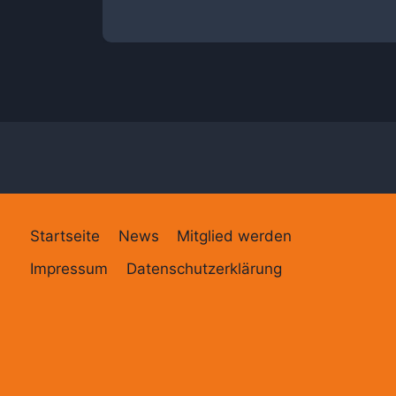
019
Startseite
News
Mitglied werden
Impressum
Datenschutzerklärung