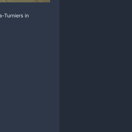
-Turniers in