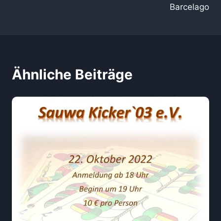
Barcelago
Ähnliche Beiträge