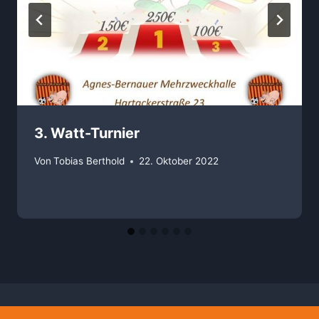
3. Watt-Turnier
Von
Tobias Berthold
22. Oktober 2022