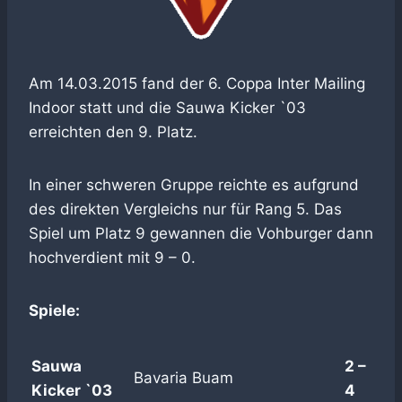
Am 14.03.2015 fand der 6. Coppa Inter Mailing
Indoor statt und die Sauwa Kicker `03
erreichten den 9. Platz.
In einer schweren Gruppe reichte es aufgrund
des direkten Vergleichs nur für Rang 5. Das
Spiel um Platz 9 gewannen die Vohburger dann
hochverdient mit 9 – 0.
Spiele:
Sauwa
2 –
Bavaria Buam
Kicker `03
4