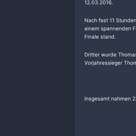
12.03.2016.
Nach fast 11 Stunden 
einem spannenden Fi
Finale stand.
Dritter wurde Thoma
Vorjahressieger Thom
Insgesamt nahmen 22 