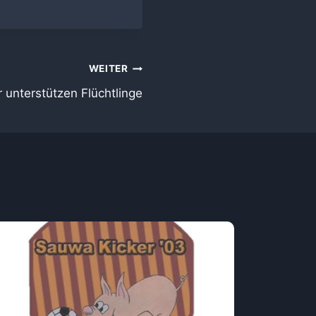
WEITER
 unterstützen Flüchtlinge