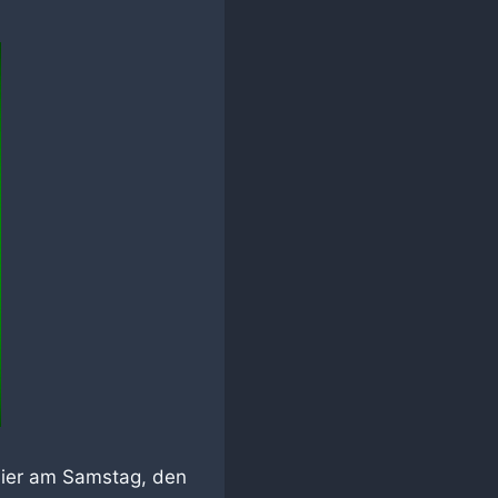
rnier am Samstag, den