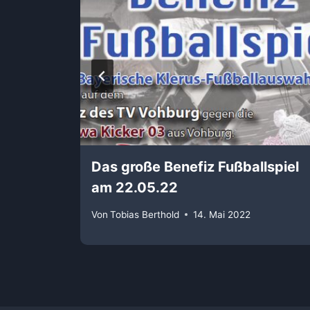
Das große Benefiz Fußballspiel
rfolg!
am 22.05.22
Von
Tobias Berthold
14. Mai 2022