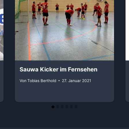
Sauwa Kicker im Fernsehen
Von
Tobias Berthold
27. Januar 2021