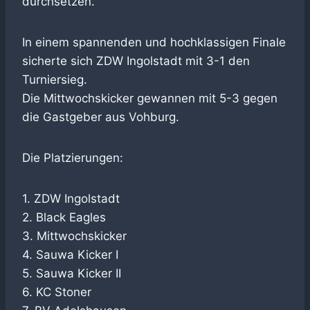
durchsetzen.
In einem spannenden und hochklassigen Finale
sicherte sich ZDW Ingolstadt mit 3-1 den
Turniersieg.
Die Mittwochskicker gewannen mit 5-3 gegen
die Gastgeber aus Vohburg.
Die Platzierungen:
1. ZDW Ingolstadt
2. Black Eagles
3. Mittwochskicker
4. Sauwa Kicker I
5. Sauwa Kicker II
6. KC Stoner