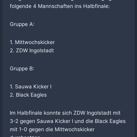
folgende 4 Mannschaften ins Halbfinale:
Gruppe A:
1. Mittwochskicker
2. ZDW Ingolstadt
Gruppe B:
1. Sauwa Kicker I
2. Black Eagles
Im Halbfinale konnte sich ZDW Ingolstadt mit
3-2 gegen Sauwa Kicker I und die Black Eagles
mit 1-0 gegen die Mittwochskicker