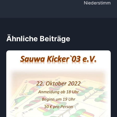
Niederstimm
Ähnliche Beiträge