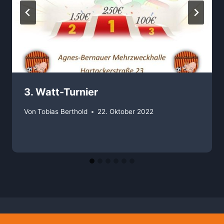
3. Watt-Turnier
Von
Tobias Berthold
22. Oktober 2022