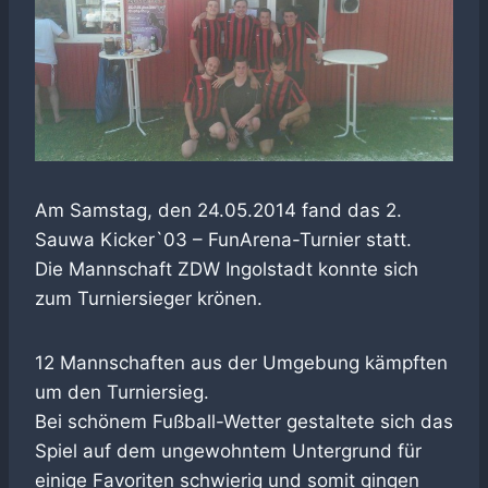
Am Samstag, den 24.05.2014 fand das 2.
Sauwa Kicker`03 – FunArena-Turnier statt.
Die Mannschaft ZDW Ingolstadt konnte sich
zum Turniersieger krönen.
12 Mannschaften aus der Umgebung kämpften
um den Turniersieg.
Bei schönem Fußball-Wetter gestaltete sich das
Spiel auf dem ungewohntem Untergrund für
einige Favoriten schwierig und somit gingen