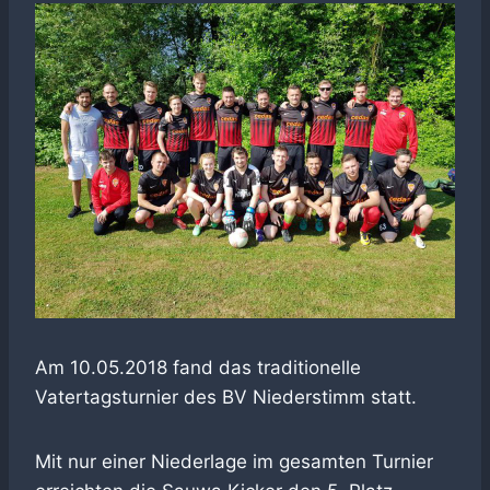
Am 10.05.2018 fand das traditionelle
Vatertagsturnier des BV Niederstimm statt.
Mit nur einer Niederlage im gesamten Turnier