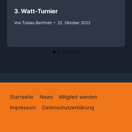
3. Watt-Turnier
Von
Tobias Berthold
22. Oktober 2022
Startseite
News
Mitglied werden
Impressum
Datenschutzerklärung