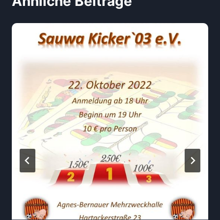
Ähnliche Beiträge