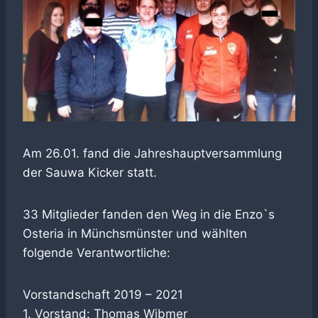
Am 26.01. fand die Jahreshauptversammlung
der Sauwa Kicker statt.
33 Mitglieder fanden den Weg in die Enzo`s
Osteria in Münchsmünster und wählten
folgende Verantwortliche:
Vorstandschaft 2019 – 2021
1. Vorstand: Thomas Wibmer