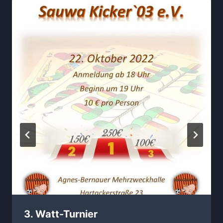
3. Watt-Turnier