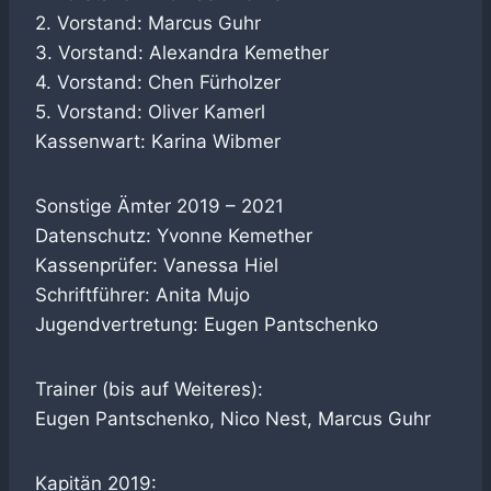
2. Vorstand: Marcus Guhr
3. Vorstand: Alexandra Kemether
4. Vorstand: Chen Fürholzer
5. Vorstand: Oliver Kamerl
Kassenwart: Karina Wibmer
Sonstige Ämter 2019 – 2021
Datenschutz: Yvonne Kemether
Kassenprüfer: Vanessa Hiel
Schriftführer: Anita Mujo
Jugendvertretung: Eugen Pantschenko
Trainer (bis auf Weiteres):
Eugen Pantschenko, Nico Nest, Marcus Guhr
Kapitän 2019: