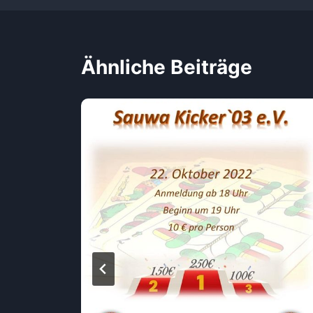
Ähnliche Beiträge