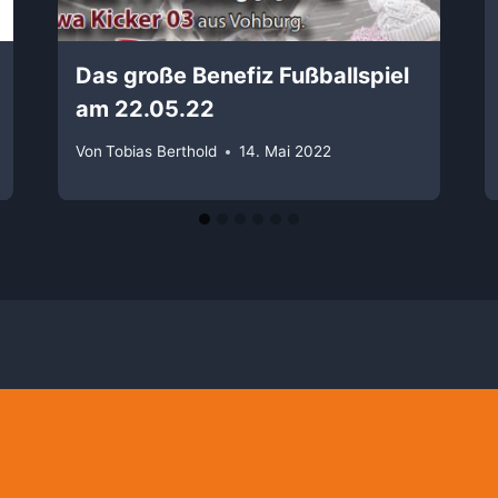
Das große Benefiz Fußballspiel
am 22.05.22
Von
Tobias Berthold
14. Mai 2022