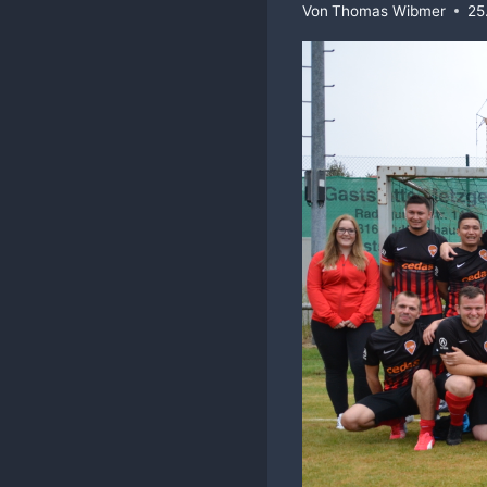
Von
Thomas Wibmer
25